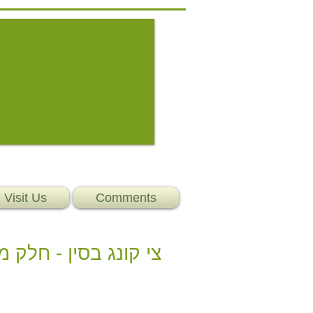
Visit Us
Comments
צי קונג בסין - חלק 