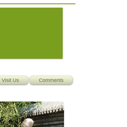
Visit Us
Comments