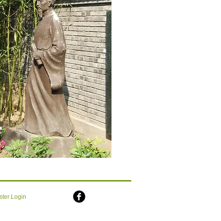
ter Login