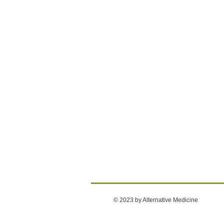
© 2023 by Alternative Medicine