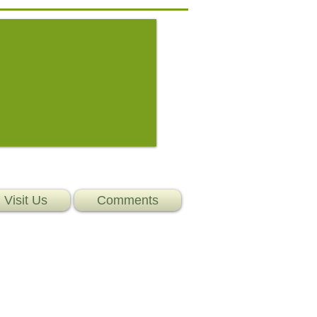
Visit Us
Comments